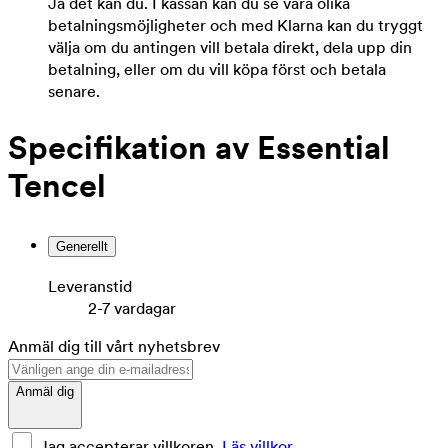
Ja det kan du. I kassan kan du se våra olika
betalningsmöjligheter och med Klarna kan du tryggt
välja om du antingen vill betala direkt, dela upp din
betalning, eller om du vill köpa först och betala
senare.
Specifikation av Essential
Tencel
Generellt
Leveranstid
2-7 vardagar
Anmäl dig till vårt nyhetsbrev
Anmäl dig
Jag accepterar villkoren.
Läs villkor