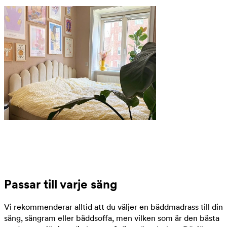
Passar till varje säng
Vi rekommenderar alltid att du väljer en bäddmadrass till din
säng, sängram eller bäddsoffa, men vilken som är den bästa