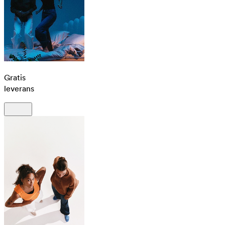
Gratis
leverans