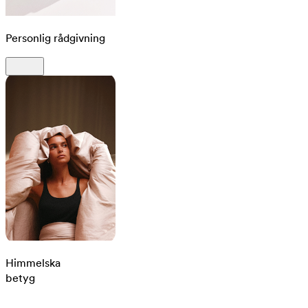
Personlig rådgivning
Himmelska
betyg