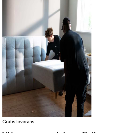
Gratis leverans