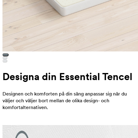
Designa din Essential Tencel
Designen och komforten på din säng anpassar sig när du
väljer och väljer bort mellan de olika design- och
komfortalternativen.