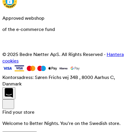
Approved webshop
of the e-commerce fund
© 2025 Bedre Nætter ApS. All Rights Reserved -
Hantera
cookies
Kontorsadress: Søren Frichs vej 34B , 8000 Aarhus C,
Danmark
Find your store
Welcome to Better Nights. You're on the Swedish store.