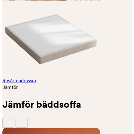
Resårmadrasser
Jämför
Jämför bäddsoffa