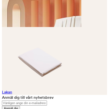
Lakan
Anmäl dig till vårt nyhetsbrev
Anmäl dig