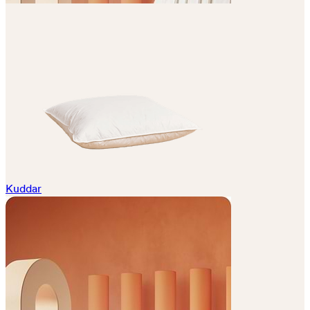
Kuddar