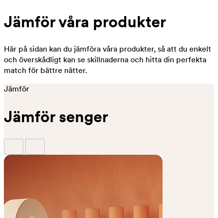
Jämför våra produkter
Här på sidan kan du jämföra våra produkter, så att du enkelt
och överskådligt kan se skillnaderna och hitta din perfekta
match för bättre nätter.
Jämför
Jämför senger