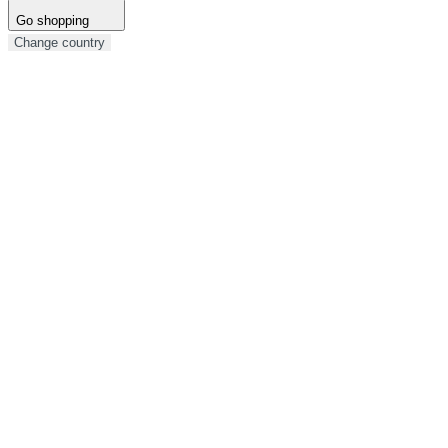
Go shopping
Change country