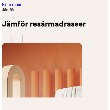
Ramsängar
Jämför
Jämför resårmadrasser