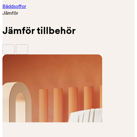
Bäddsoffor
Jämför
Jämför tillbehör