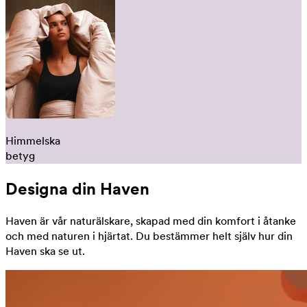
Himmelska
betyg
Designa din Haven
Haven är vår naturälskare, skapad med din komfort i åtanke
och med naturen i hjärtat. Du bestämmer helt själv hur din
Haven ska se ut.