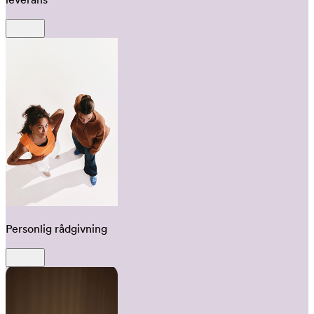
Personlig rådgivning