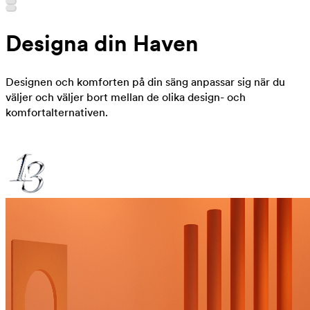
Designa din Haven
Designen och komforten på din säng anpassar sig när du
väljer och väljer bort mellan de olika design- och
komfortalternativen.