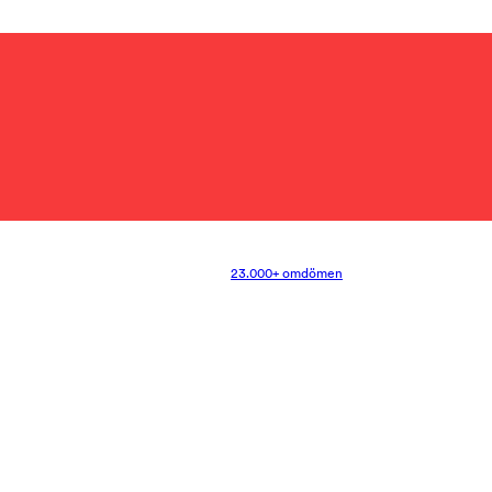
23.000+ omdömen