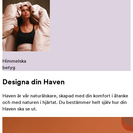
Himmelska
betyg
Designa din Haven
Haven är vår naturälskare, skapad med din komfort i åtanke
och med naturen i hjärtat. Du bestämmer helt själv hur din
Haven ska se ut.