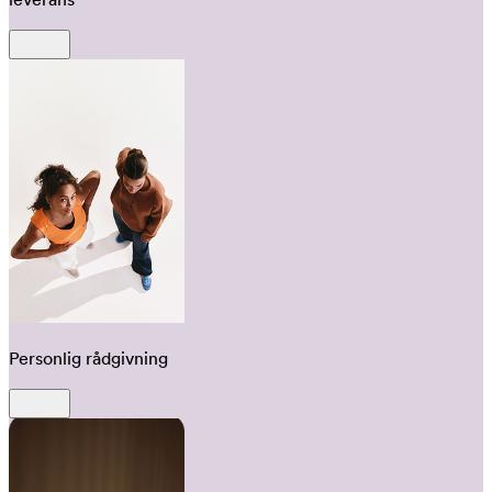
Personlig rådgivning