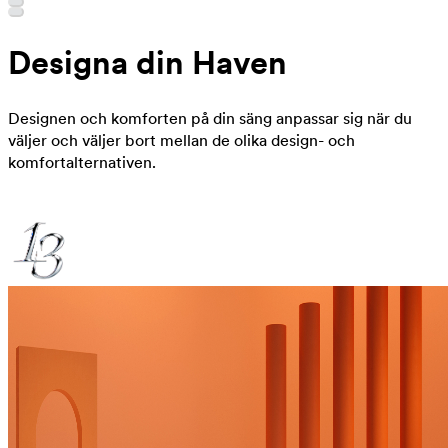
Designa din Haven
Designen och komforten på din säng anpassar sig när du
väljer och väljer bort mellan de olika design- och
komfortalternativen.