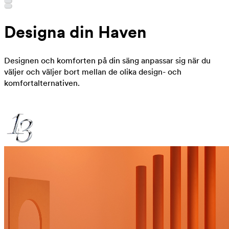
Designa din Haven
Designen och komforten på din säng anpassar sig när du
väljer och väljer bort mellan de olika design- och
komfortalternativen.