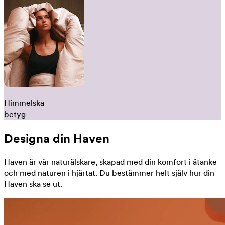
Himmelska
betyg
Designa din Haven
Haven är vår naturälskare, skapad med din komfort i åtanke
och med naturen i hjärtat. Du bestämmer helt själv hur din
Haven ska se ut.