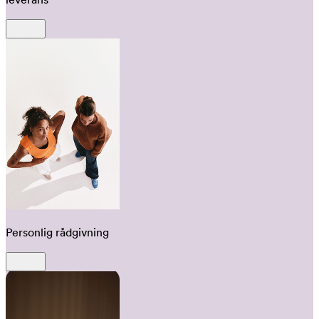
Personlig rådgivning