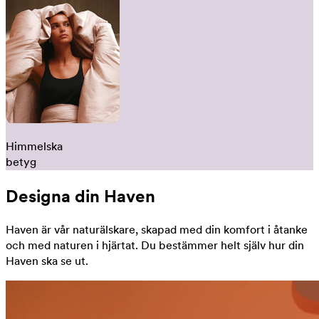
Himmelska
betyg
Designa din Haven
Haven är vår naturälskare, skapad med din komfort i åtanke
och med naturen i hjärtat. Du bestämmer helt själv hur din
Haven ska se ut.