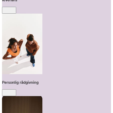
Personlig rådgivning