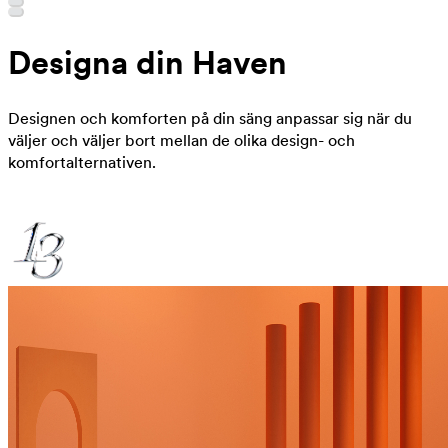
Designa din Haven
Designen och komforten på din säng anpassar sig när du
väljer och väljer bort mellan de olika design- och
komfortalternativen.