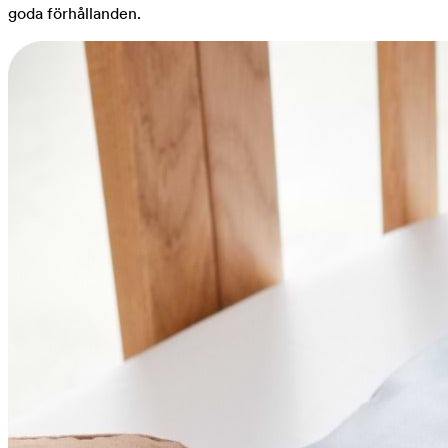
goda förhållanden.