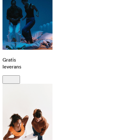
Gratis
leverans