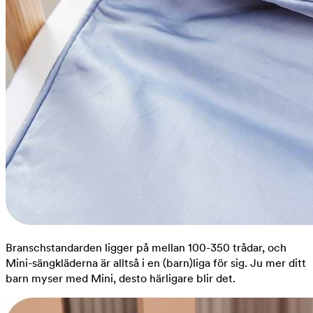
Branschstandarden ligger på mellan 100-350 trådar, och
Mini-sängkläderna är alltså i en (barn)liga för sig. Ju mer ditt
barn myser med Mini, desto härligare blir det.