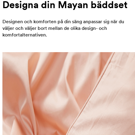
Designa din Mayan bäddset
Designen och komforten på din säng anpassar sig när du
väljer och väljer bort mellan de olika design- och
komfortalternativen.