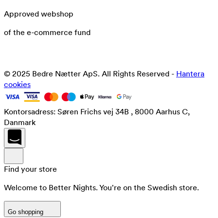
Approved webshop
of the e-commerce fund
© 2025 Bedre Nætter ApS. All Rights Reserved -
Hantera
cookies
Kontorsadress: Søren Frichs vej 34B , 8000 Aarhus C,
Danmark
Find your store
Welcome to Better Nights. You're on the Swedish store.
Go shopping