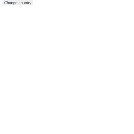
Change country