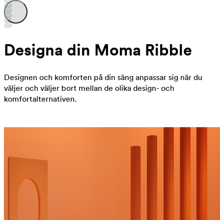
Designa din Moma Ribble
Designen och komforten på din säng anpassar sig när du
väljer och väljer bort mellan de olika design- och
komfortalternativen.