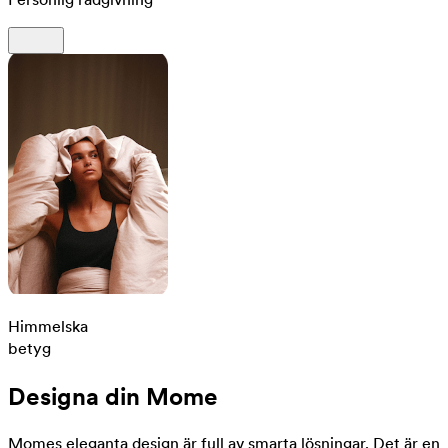
Himmelska
betyg
Designa din Mome
Momes eleganta design är full av smarta lösningar. Det är en