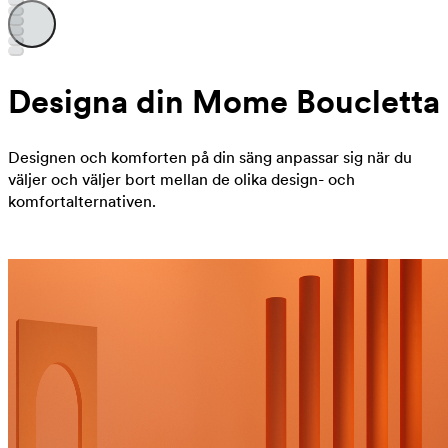
Designa din Mome Boucletta
Designen och komforten på din säng anpassar sig när du
väljer och väljer bort mellan de olika design- och
komfortalternativen.