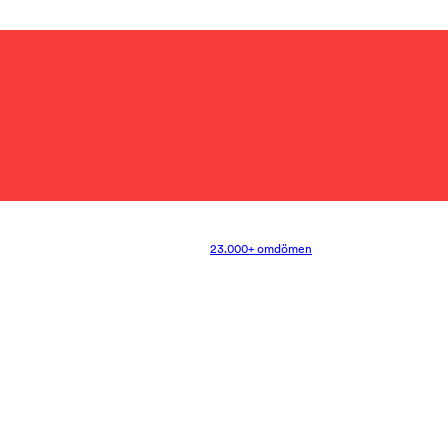
23.000+ omdömen