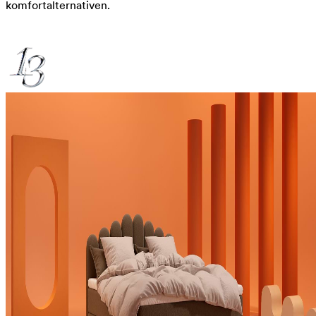
komfortalternativen.