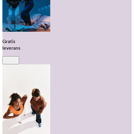
Gratis
leverans