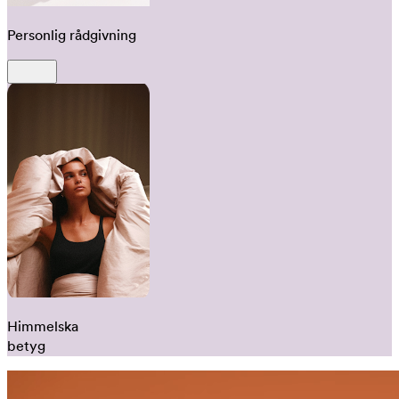
Personlig rådgivning
Himmelska
betyg