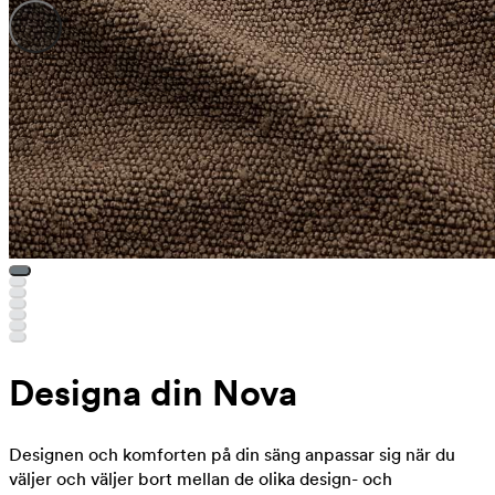
Designa din Nova
Designen och komforten på din säng anpassar sig när du
väljer och väljer bort mellan de olika design- och