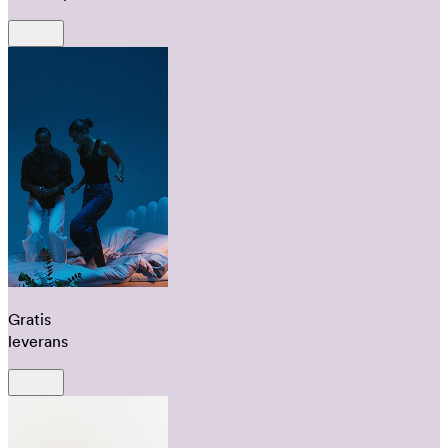
Gratis
leverans