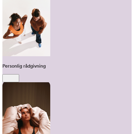
Personlig rådgivning