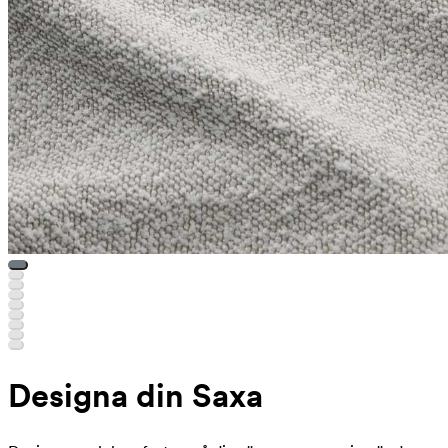
Designa din Saxa