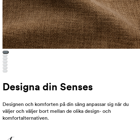
Designa din Senses
Designen och komforten på din säng anpassar sig när du
väljer och väljer bort mellan de olika design- och
komfortalternativen.