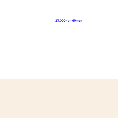
23.000+ omdömen