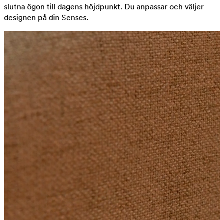
slutna ögon till dagens höjdpunkt. Du anpassar och väljer
designen på din Senses.