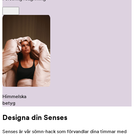
Himmelska
betyg
Designa din Senses
Senses är vår sömn-hack som förvandlar dina timmar med