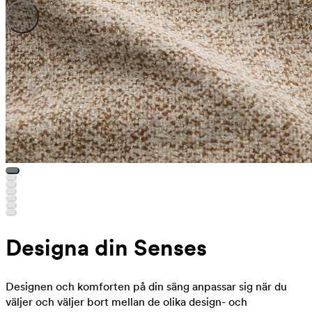
Designa din Senses
Designen och komforten på din säng anpassar sig när du
väljer och väljer bort mellan de olika design- och