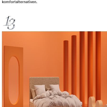
komfortalternativen.