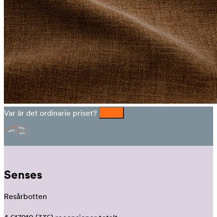
Var är det ordinarie priset?
Senses
Resårbotten