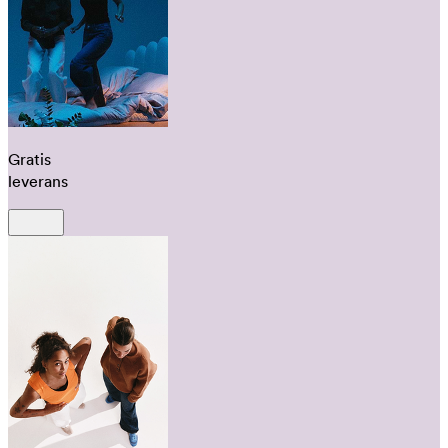
Gratis
leverans