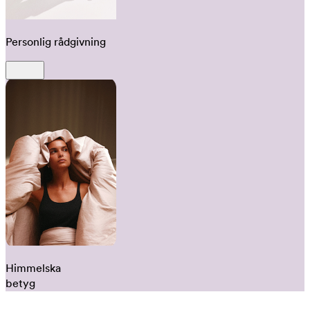
Personlig rådgivning
Himmelska
betyg