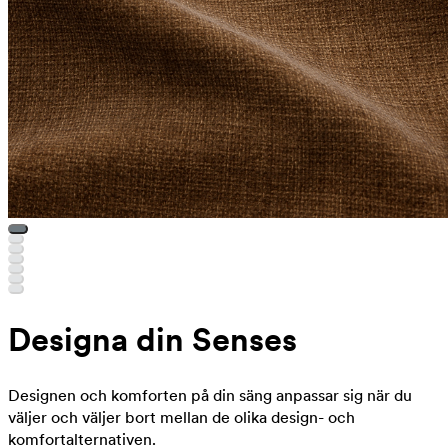
Designa din Senses
Designen och komforten på din säng anpassar sig när du
väljer och väljer bort mellan de olika design- och
komfortalternativen.