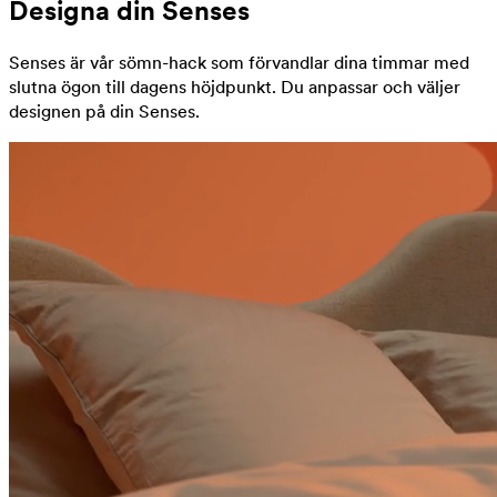
Designa din Senses
Senses är vår sömn-hack som förvandlar dina timmar med
slutna ögon till dagens höjdpunkt. Du anpassar och väljer
designen på din Senses.