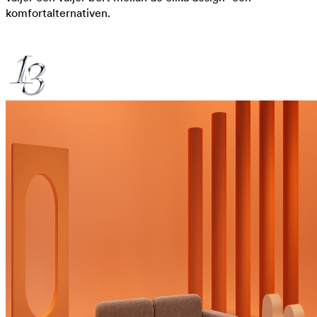
komfortalternativen.