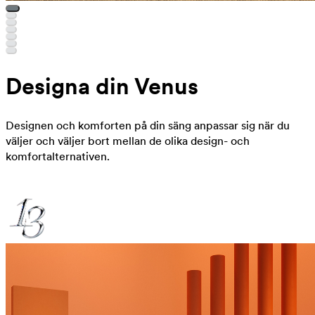
Designa din Venus
Designen och komforten på din säng anpassar sig när du
väljer och väljer bort mellan de olika design- och
komfortalternativen.