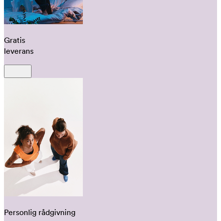
Gratis
leverans
Personlig rådgivning