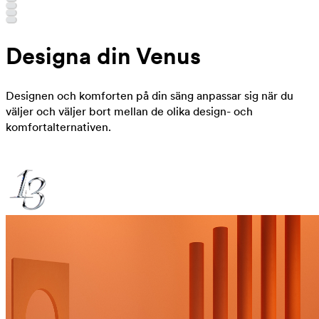
Designa din Venus
Designen och komforten på din säng anpassar sig när du
väljer och väljer bort mellan de olika design- och
komfortalternativen.