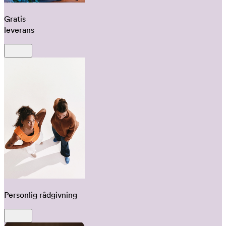
Gratis
leverans
Personlig rådgivning