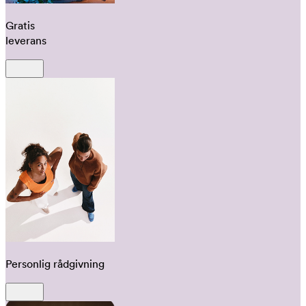
Gratis
leverans
Personlig rådgivning