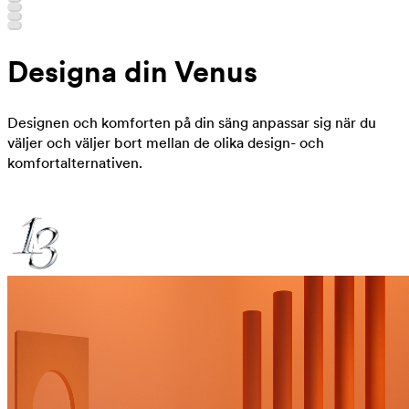
Designa din Venus
Designen och komforten på din säng anpassar sig när du
väljer och väljer bort mellan de olika design- och
komfortalternativen.