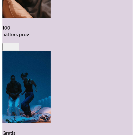
100
nätters prov
Gratis