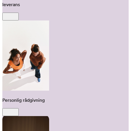
leverans
Personlig rådgivning