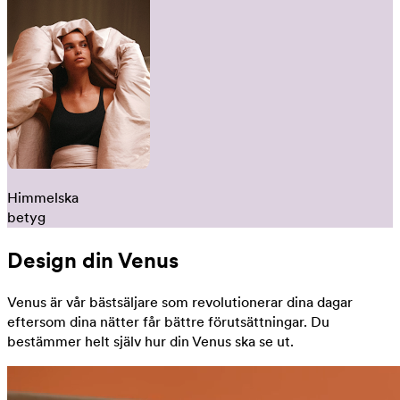
Himmelska
betyg
Design din Venus
Venus är vår bästsäljare som revolutionerar dina dagar
eftersom dina nätter får bättre förutsättningar. Du
bestämmer helt själv hur din Venus ska se ut.