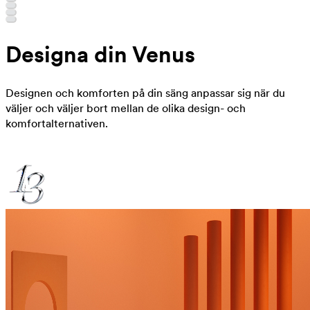
Designa din Venus
Designen och komforten på din säng anpassar sig när du
väljer och väljer bort mellan de olika design- och
komfortalternativen.