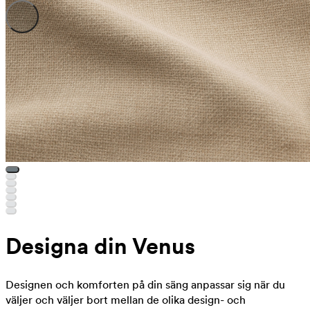
Designa din Venus
Designen och komforten på din säng anpassar sig när du
väljer och väljer bort mellan de olika design- och