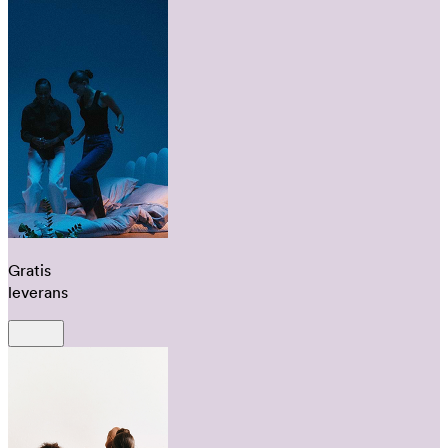
Gratis
leverans