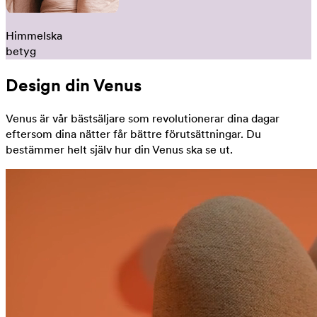
Himmelska
betyg
Design din Venus
Venus är vår bästsäljare som revolutionerar dina dagar
eftersom dina nätter får bättre förutsättningar. Du
bestämmer helt själv hur din Venus ska se ut.