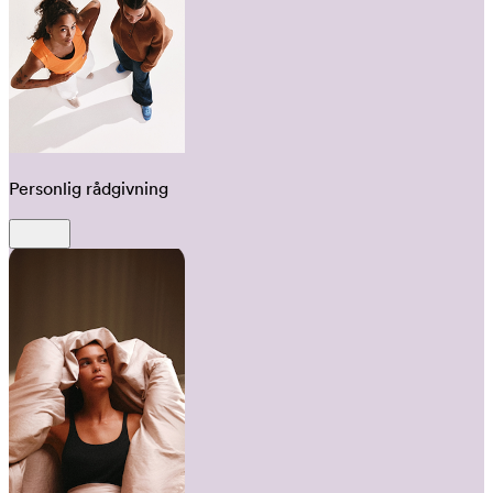
Personlig rådgivning