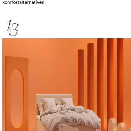
komfortalternativen.