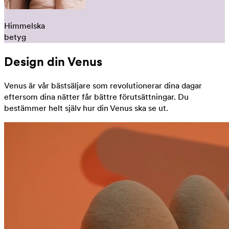
Himmelska
betyg
Design din Venus
Venus är vår bästsäljare som revolutionerar dina dagar
eftersom dina nätter får bättre förutsättningar. Du
bestämmer helt själv hur din Venus ska se ut.