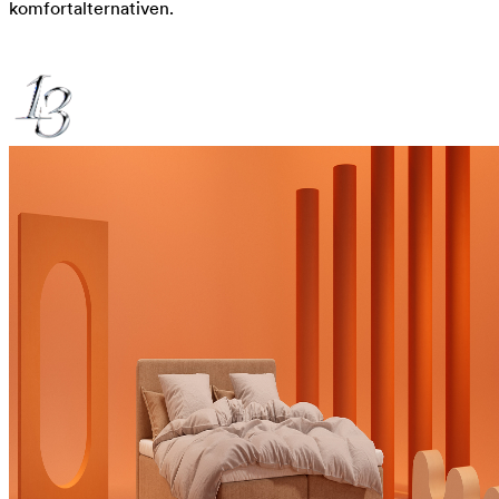
komfortalternativen.