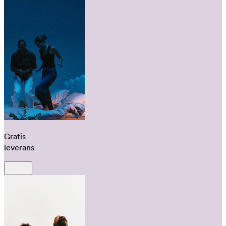
Gratis
leverans