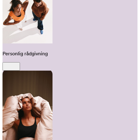
Personlig rådgivning