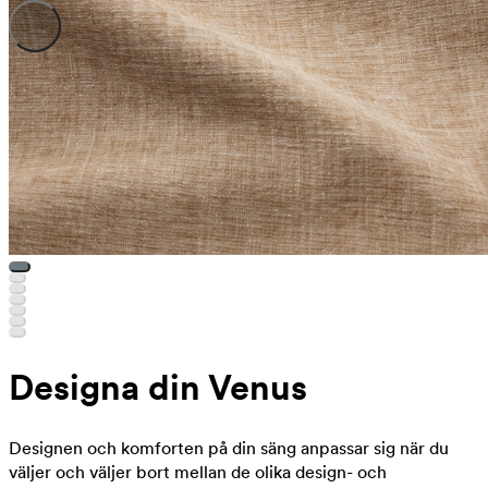
Designa din Venus
Designen och komforten på din säng anpassar sig när du
väljer och väljer bort mellan de olika design- och