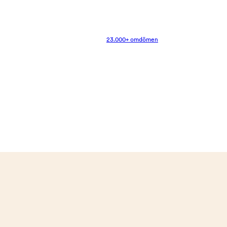
23.000+ omdömen