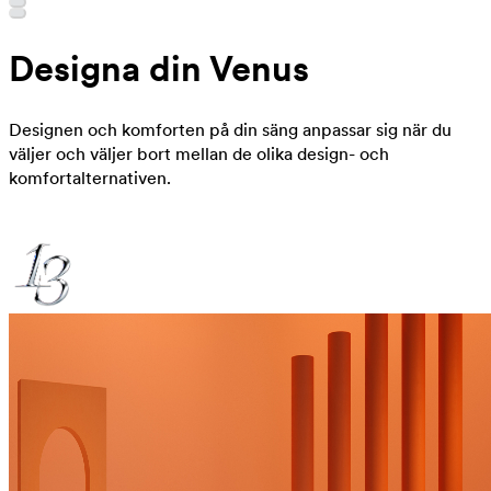
Designa din Venus
Designen och komforten på din säng anpassar sig när du
väljer och väljer bort mellan de olika design- och
komfortalternativen.