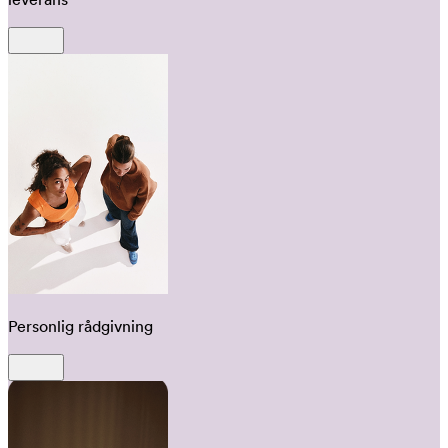
Personlig rådgivning