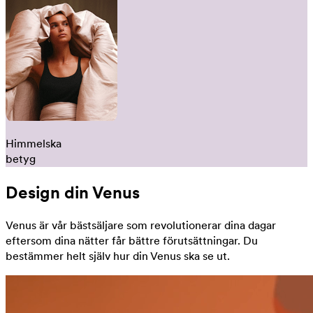
Himmelska
betyg
Design din Venus
Venus är vår bästsäljare som revolutionerar dina dagar
eftersom dina nätter får bättre förutsättningar. Du
bestämmer helt själv hur din Venus ska se ut.