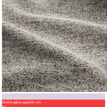
Gratis gåva upphör om