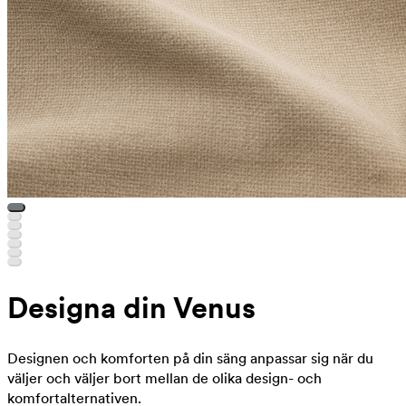
Designa din Venus
Designen och komforten på din säng anpassar sig när du
väljer och väljer bort mellan de olika design- och
komfortalternativen.