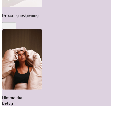
Personlig rådgivning
Himmelska
betyg