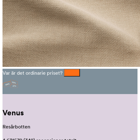
Var är det ordinarie priset?
Venus
Resårbotten