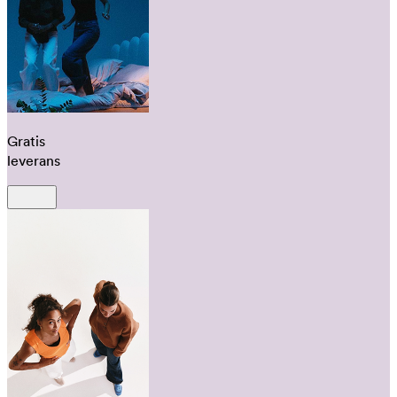
Gratis
leverans