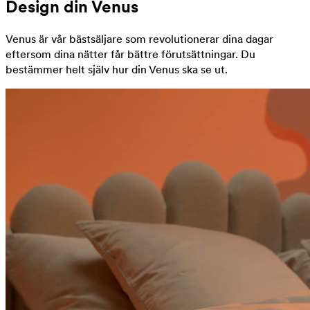
Design din Venus
Venus är vår bästsäljare som revolutionerar dina dagar
eftersom dina nätter får bättre förutsättningar. Du
bestämmer helt själv hur din Venus ska se ut.