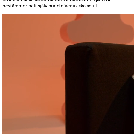
bestämmer helt själv hur din Venus ska se ut.