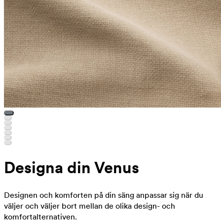
Designa din Venus
Designen och komforten på din säng anpassar sig när du
väljer och väljer bort mellan de olika design- och
komfortalternativen.