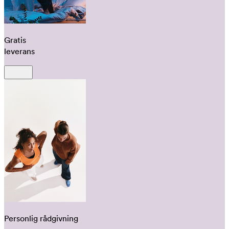
Gratis
leverans
Personlig rådgivning