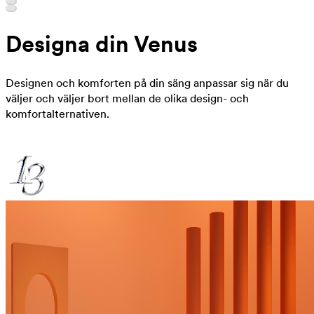
Designa din Venus
Designen och komforten på din säng anpassar sig när du
väljer och väljer bort mellan de olika design- och
komfortalternativen.