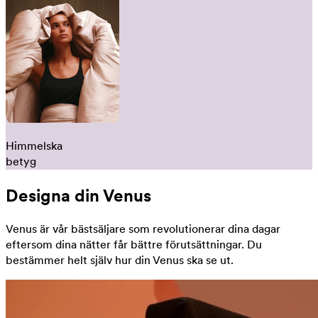
Himmelska
betyg
Designa din Venus
Venus är vår bästsäljare som revolutionerar dina dagar
eftersom dina nätter får bättre förutsättningar. Du
bestämmer helt själv hur din Venus ska se ut.