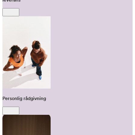
Personlig rådgivning