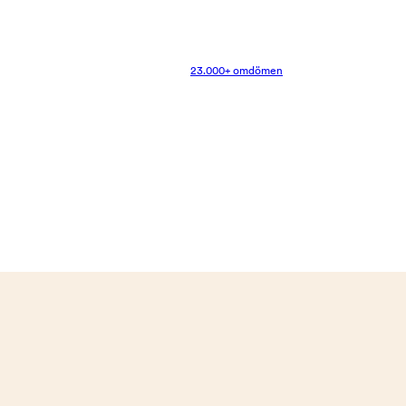
23.000+ omdömen