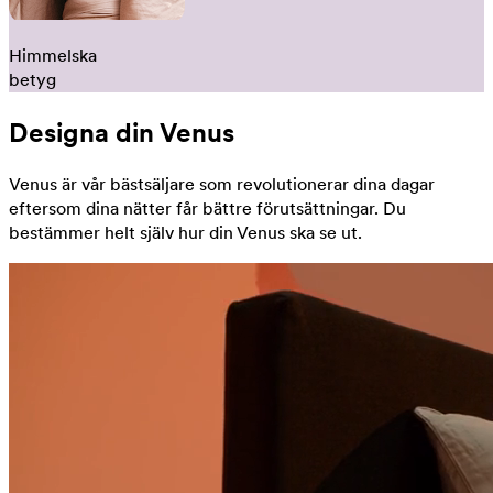
Himmelska
betyg
Designa din Venus
Venus är vår bästsäljare som revolutionerar dina dagar
eftersom dina nätter får bättre förutsättningar. Du
bestämmer helt själv hur din Venus ska se ut.