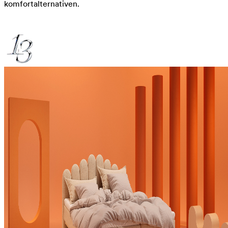
komfortalternativen.