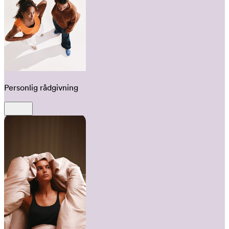
Personlig rådgivning