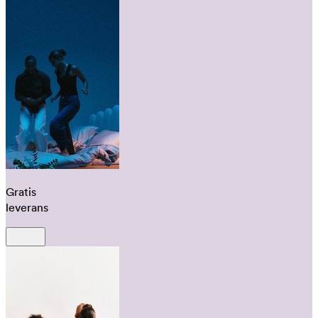
Gratis
leverans