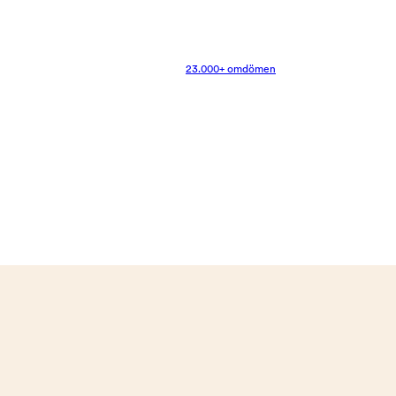
23.000+ omdömen