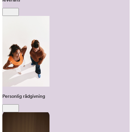
Personlig rådgivning