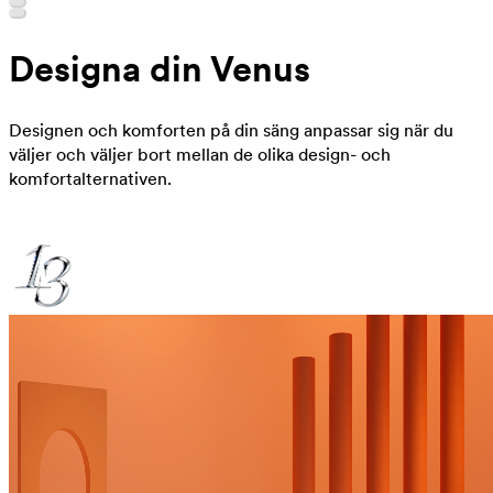
Designa din Venus
Designen och komforten på din säng anpassar sig när du
väljer och väljer bort mellan de olika design- och
komfortalternativen.