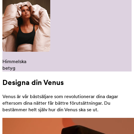
Himmelska
betyg
Designa din Venus
Venus är vår bästsäljare som revolutionerar dina dagar
eftersom dina nätter får bättre förutsättningar. Du
bestämmer helt själv hur din Venus ska se ut.