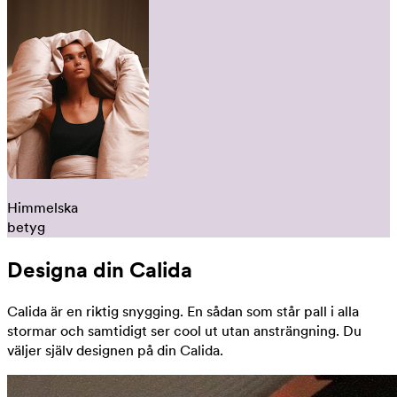
Himmelska
betyg
Designa din Calida
Calida är en riktig snygging. En sådan som står pall i alla
stormar och samtidigt ser cool ut utan ansträngning. Du
väljer själv designen på din Calida.