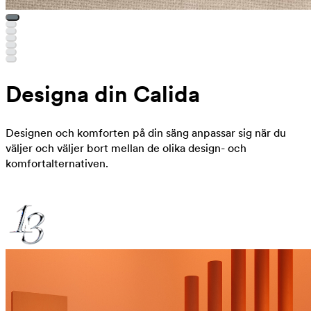
Designa din Calida
Designen och komforten på din säng anpassar sig när du
väljer och väljer bort mellan de olika design- och
komfortalternativen.