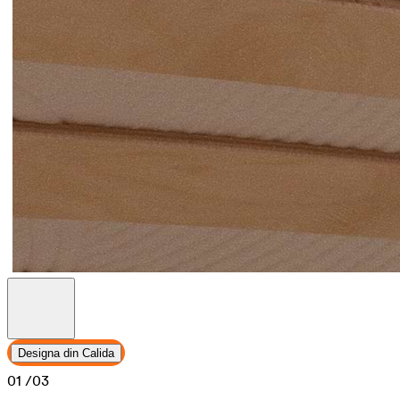
Designa din Calida
01
/03