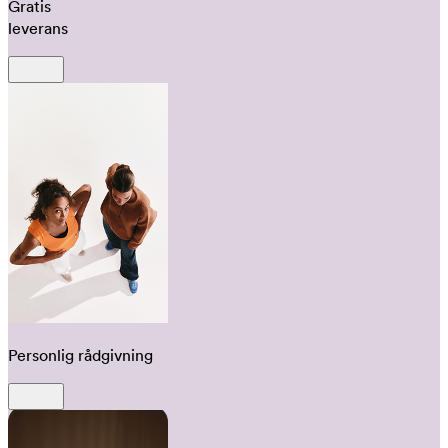
Gratis
leverans
Personlig rådgivning