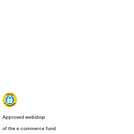
Approved webshop
of the e-commerce fund