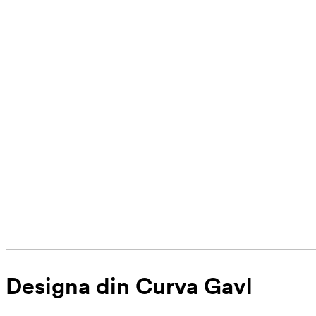
Designa din Curva Gavl