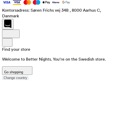
Kontorsadress: Søren Frichs vej 34B , 8000 Aarhus C,
Danmark
Find your store
Welcome to Better Nights. You're on the Swedish store.
Go shopping
Change country