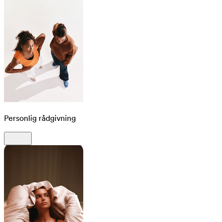
Personlig rådgivning