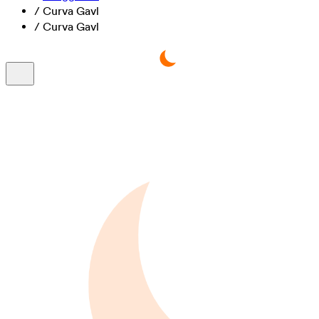
/
Curva Gavl
/
Curva Gavl