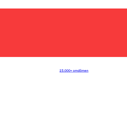
23.000+ omdömen