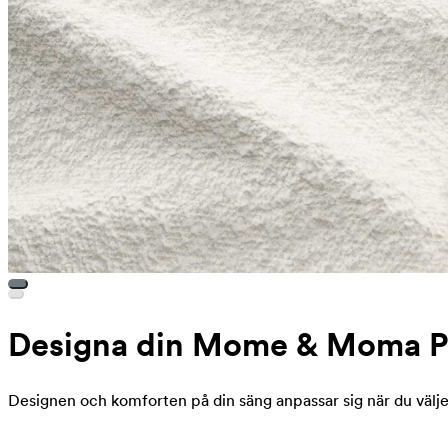
Designa din Mome & Moma Pu
Designen och komforten på din säng anpassar sig när du väljer