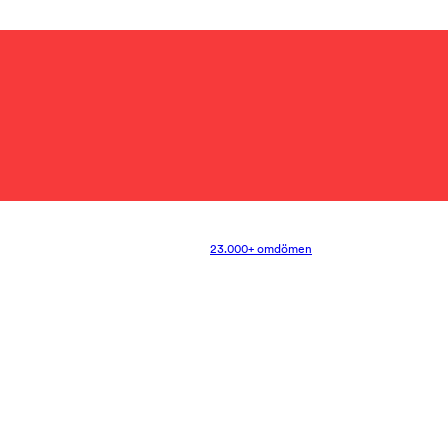
23.000+ omdömen