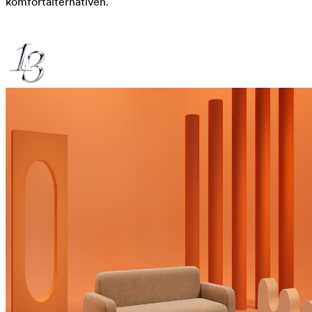
komfortalternativen.