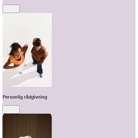
Personlig rådgivning