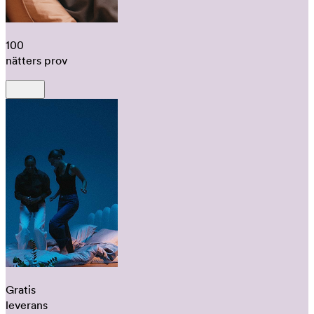
100
nätters prov
Gratis
leverans