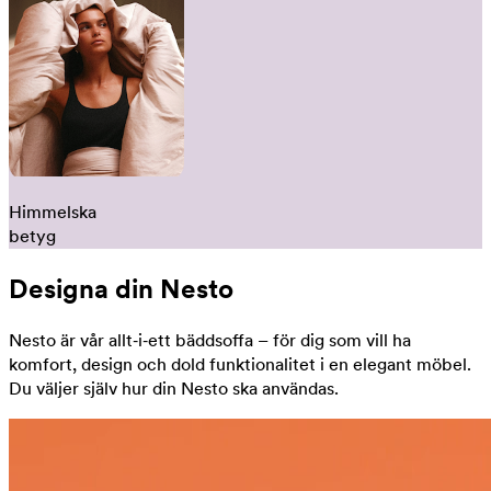
Himmelska
betyg
Designa din Nesto
Nesto är vår allt‑i‑ett bäddsoffa – för dig som vill ha
komfort, design och dold funktionalitet i en elegant möbel.
Du väljer själv hur din Nesto ska användas.