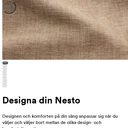
Designa din Nesto
Designen och komforten på din säng anpassar sig när du
väljer och väljer bort mellan de olika design- och