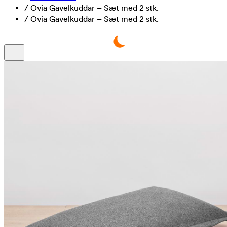
/
Ovia Gavelkuddar – Sæt med 2 stk.
/
Ovia Gavelkuddar – Sæt med 2 stk.