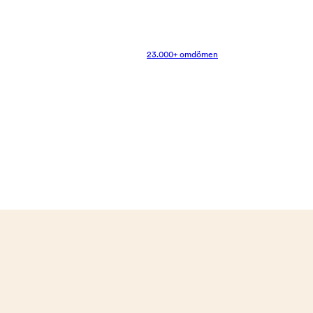
23.000+ omdömen