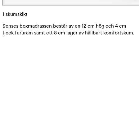
1 skumskikt
Senses boxmadrassen består av en 12 cm hög och 4 cm
tjock fururam samt ett 8 cm lager av hållbart komfortskum.