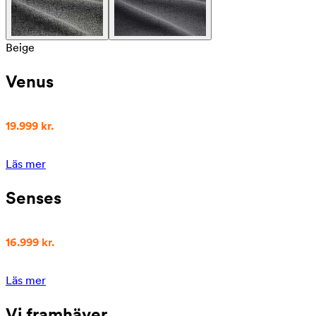
Beige
Venus
19.999 kr.
Läs mer
Senses
16.999 kr.
Läs mer
Vi framhäver