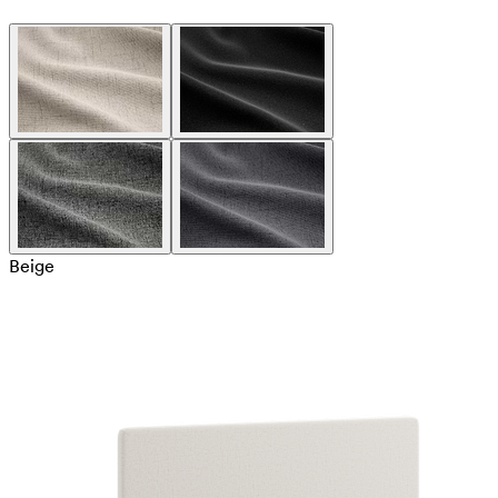
Beige