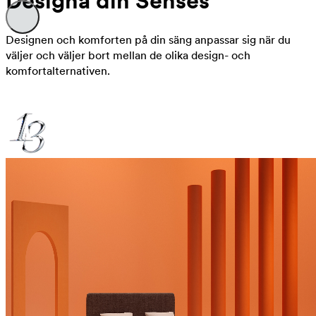
Designa din Senses
Designen och komforten på din säng anpassar sig när du
väljer och väljer bort mellan de olika design- och
komfortalternativen.