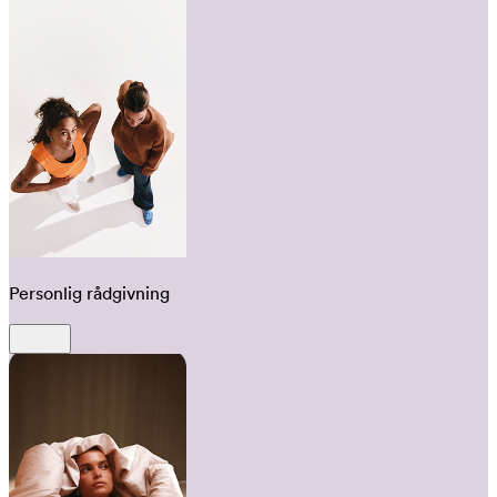
Personlig rådgivning