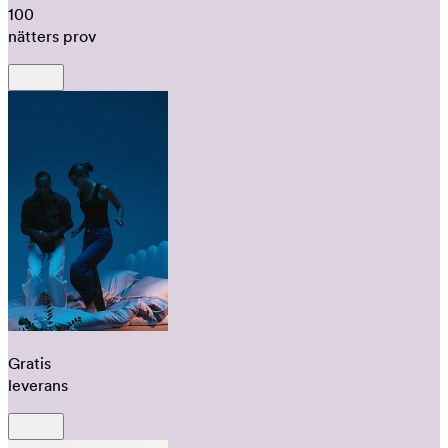
100
nätters prov
Gratis
leverans