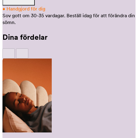
•
Handgjord för dig
Sov gott om 30-35 vardagar.
Beställ idag för att förändra din
sömn.
Dina fördelar