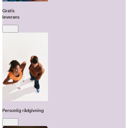
Gratis
leverans
Personlig rådgivning