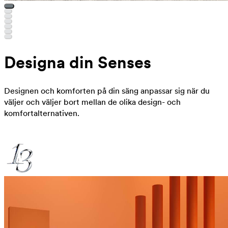
Designa din Senses
Designen och komforten på din säng anpassar sig när du
väljer och väljer bort mellan de olika design- och
komfortalternativen.