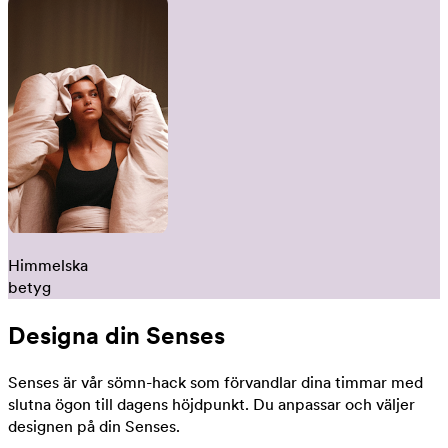
Himmelska
betyg
Designa din Senses
Senses är vår sömn-hack som förvandlar dina timmar med
slutna ögon till dagens höjdpunkt. Du anpassar och väljer
designen på din Senses.