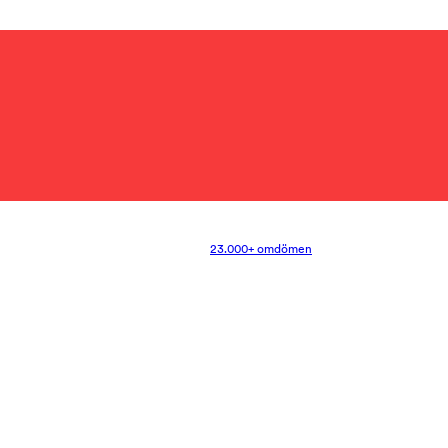
23.000+ omdömen