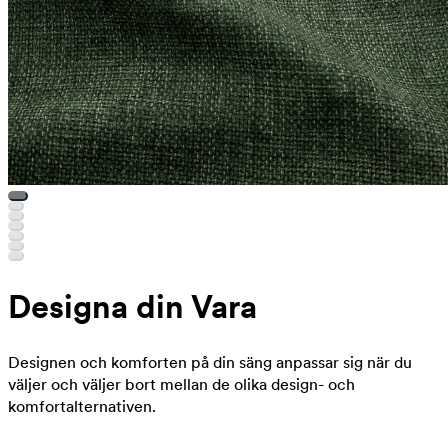
Designa din Vara
Designen och komforten på din säng anpassar sig när du
väljer och väljer bort mellan de olika design- och
komfortalternativen.