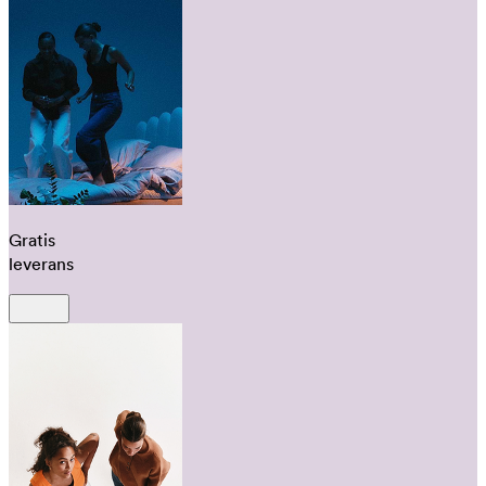
Gratis
leverans