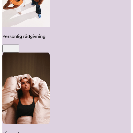
Personlig rådgivning