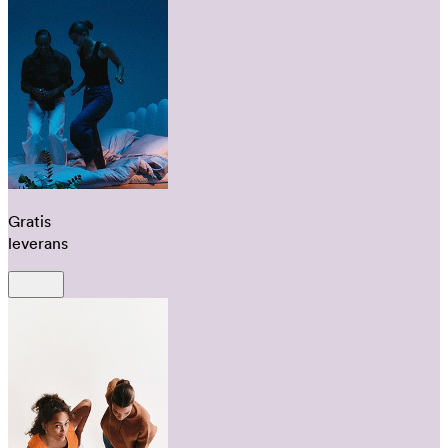
Gratis
leverans