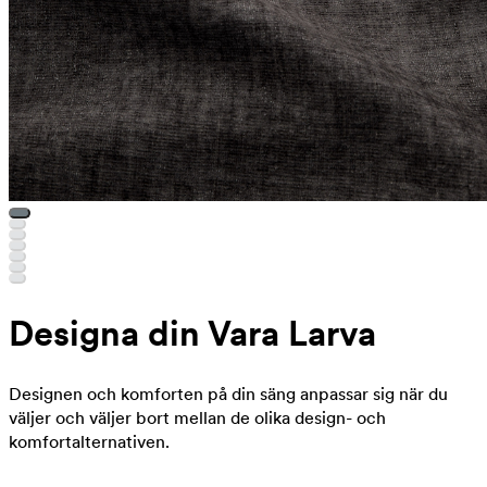
Designa din Vara Larva
Designen och komforten på din säng anpassar sig när du
väljer och väljer bort mellan de olika design- och
komfortalternativen.