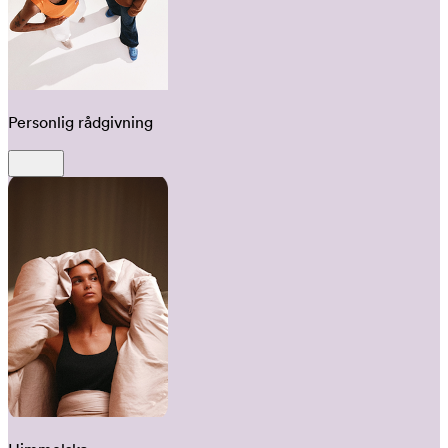
Personlig rådgivning