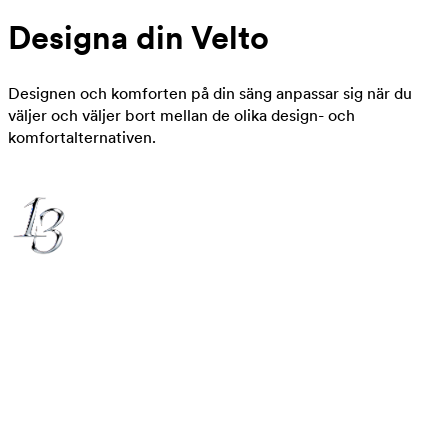
Designa din Velto
Designen och komforten på din säng anpassar sig när du
väljer och väljer bort mellan de olika design- och
komfortalternativen.