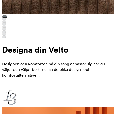
Designa din Velto
Designen och komforten på din säng anpassar sig när du
väljer och väljer bort mellan de olika design- och
komfortalternativen.