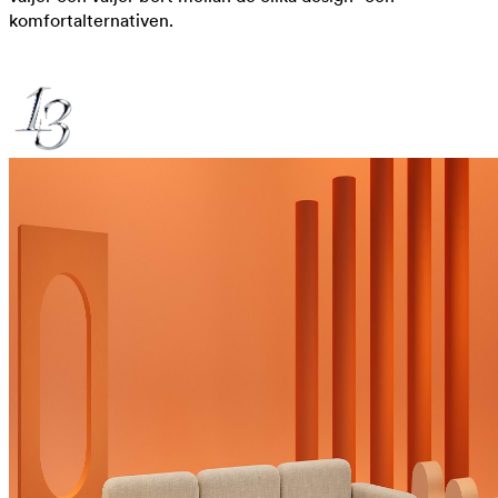
komfortalternativen.