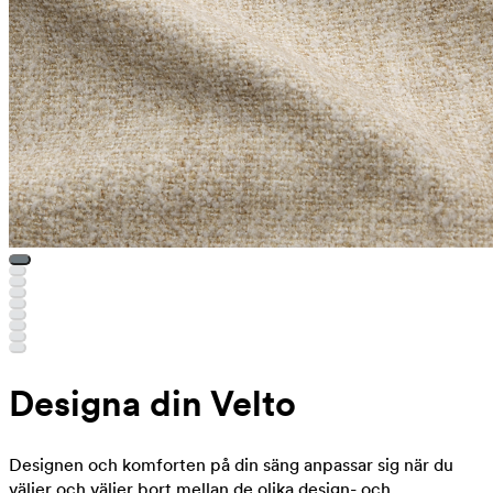
Designa din Velto
Designen och komforten på din säng anpassar sig när du
väljer och väljer bort mellan de olika design- och