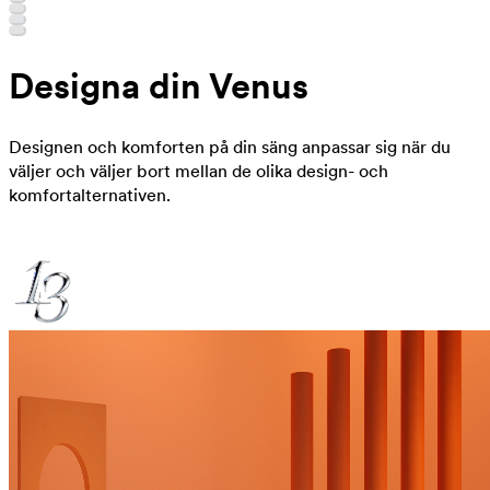
Designa din Venus
Designen och komforten på din säng anpassar sig när du
väljer och väljer bort mellan de olika design- och
komfortalternativen.