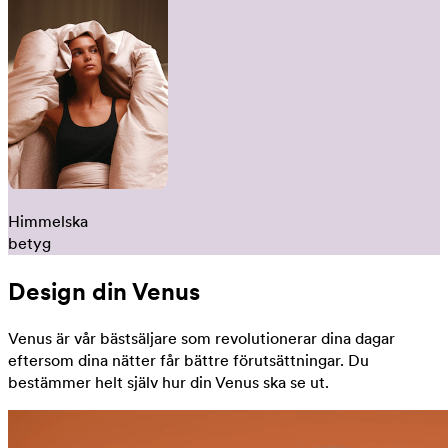
Himmelska
betyg
Design din Venus
Venus är vår bästsäljare som revolutionerar dina dagar
eftersom dina nätter får bättre förutsättningar. Du
bestämmer helt själv hur din Venus ska se ut.