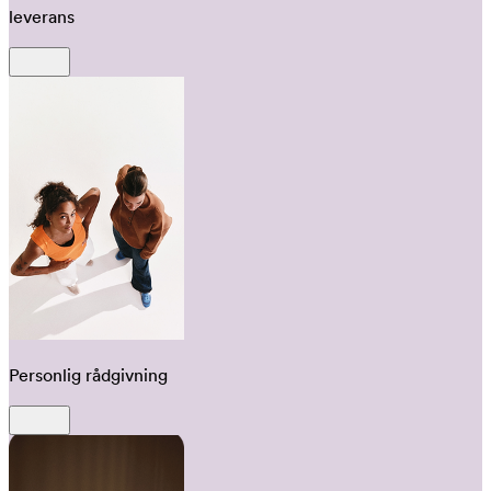
leverans
Personlig rådgivning