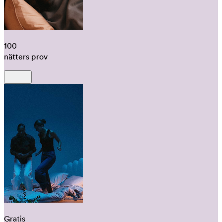
100
nätters prov
Gratis